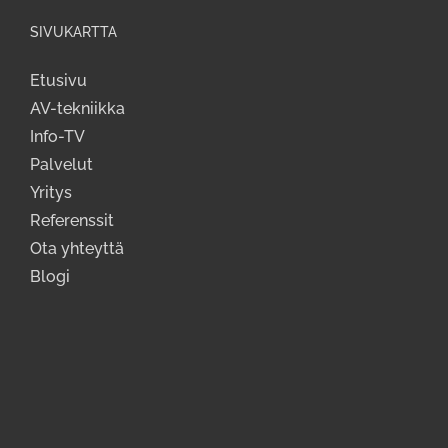
SIVUKARTTA
Etusivu
AV-tekniikka
Info-TV
Palvelut
Yritys
Referenssit
Ota yhteyttä
Blogi