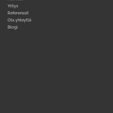
Yritys
Referenssit
Ota yhteyttä
Blogi