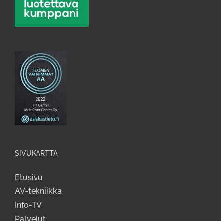
SIVUKARTTA
Etusivu
AV-tekniikka
Info-TV
Palvelut