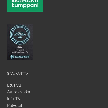
SIVUKARTTA
Etusivu
AV-tekniikka
Info-TV
Palvelut