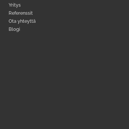
Yritys
Referenssit
Ota yhteyttä
Blogi