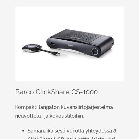
Barco ClickShare CS-1000
Kompakti langaton kuvansiirtojärjestelmä
neuvottelu- ja kokoustiloihin.
Samanaikaisesti voi olla yhteydessä 8