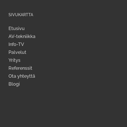
SIVUKARTTA
Etusivu
AV-tekniikka
Info-TV
Palvelut
Yritys
Referenssit
Ota yhteyttä
Blogi