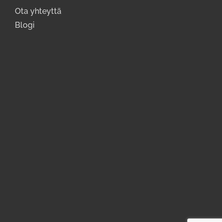
Ota yhteyttä
Blogi