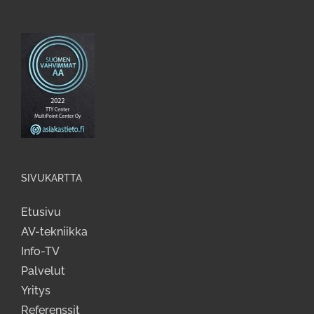
SIVUKARTTA
Etusivu
AV-tekniikka
Info-TV
Palvelut
Yritys
Referenssit