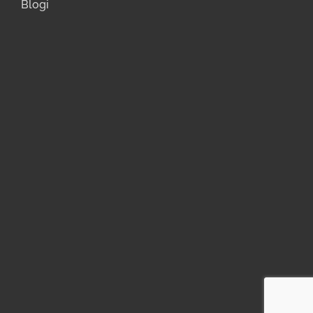
Blogi