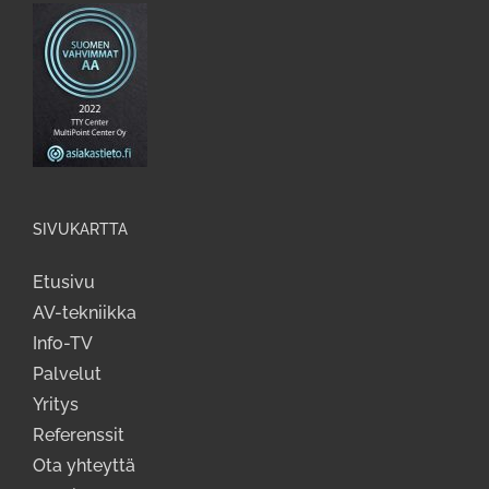
SIVUKARTTA
Etusivu
AV-tekniikka
Info-TV
Palvelut
Yritys
Referenssit
Ota yhteyttä