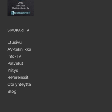
SIVUKARTTA
Etusivu
AV-tekniikka
Info-TV
Palvelut
Yritys
Referenssit
Ota yhteyttä
Blogi