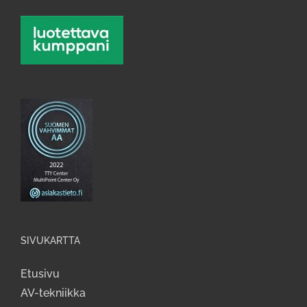
SIVUKARTTA
Etusivu
AV-tekniikka