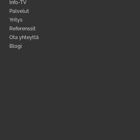
Info-TV
Palvelut
Yritys
Referenssit
Ota yhteyttä
Blogi