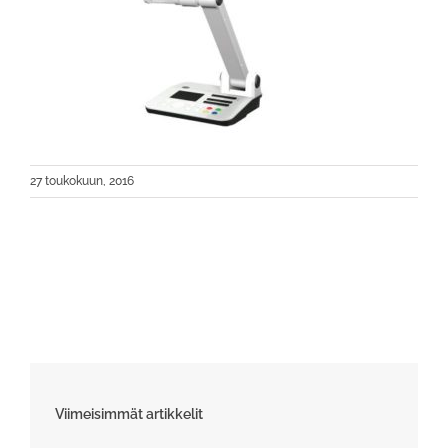
27 toukokuun, 2016
Viimeisimmät artikkelit