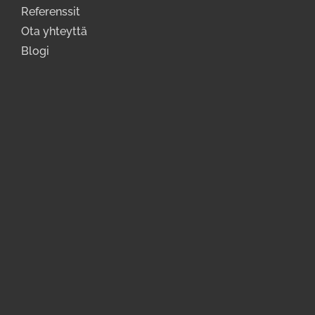
Referenssit
Ota yhteyttä
Blogi