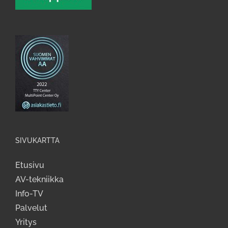
SIVUKARTTA
Etusivu
AV-tekniikka
Info-TV
Palvelut
Yritys