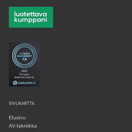
SIVUKARTTA
Etusivu
AV-tekniikka