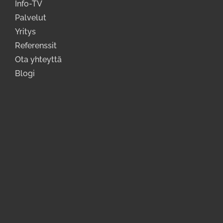
Info-TV
Palvelut
Yritys
Referenssit
Ota yhteyttä
Blogi