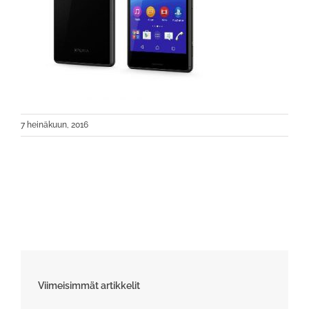
7 heinäkuun, 2016
Viimeisimmät artikkelit