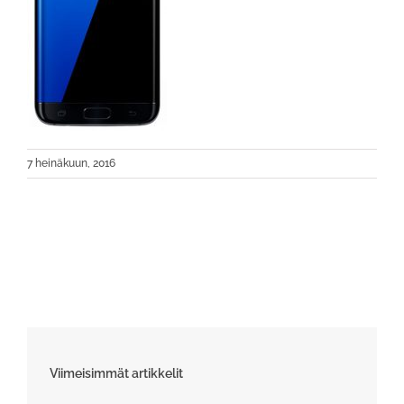
7 heinäkuun, 2016
Viimeisimmät artikkelit