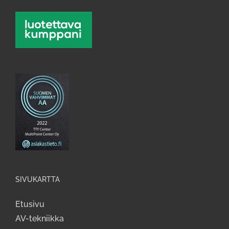
SIVUKARTTA
Etusivu
AV-tekniikka