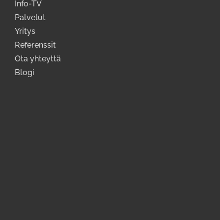
Info-TV
Palvelut
Yritys
Referenssit
Ota yhteyttä
Blogi