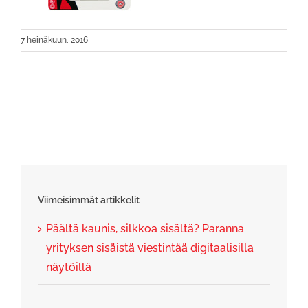
7 heinäkuun, 2016
Viimeisimmät artikkelit
Päältä kaunis, silkkoa sisältä? Paranna
yrityksen sisäistä viestintää digitaalisilla
näytöillä