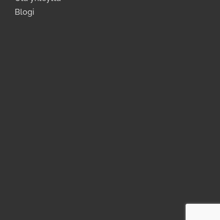
Blogi