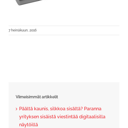
7 heinäkuun, 2016
Viimeisimmät artikkelit
Päältä kaunis, silkkoa sisältä? Paranna
yrityksen sisäistä viestintää digitaalisilla
näytöillä