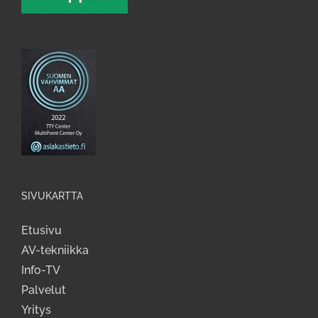
SIVUKARTTA
Etusivu
AV-tekniikka
Info-TV
Palvelut
Yritys