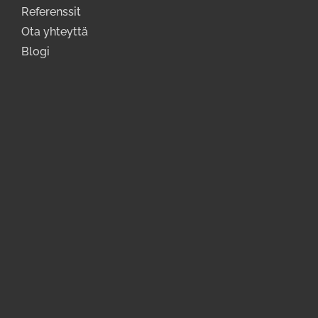
Referenssit
Ota yhteyttä
Blogi