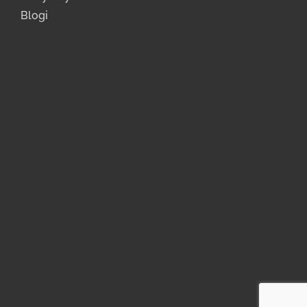
Blogi