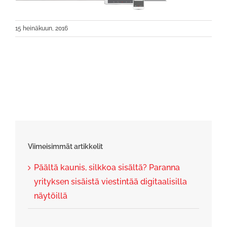
15 heinäkuun, 2016
Viimeisimmät artikkelit
Päältä kaunis, silkkoa sisältä? Paranna
yrityksen sisäistä viestintää digitaalisilla
näytöillä