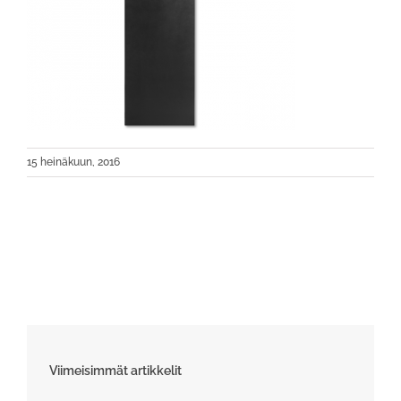
15 heinäkuun, 2016
Viimeisimmät artikkelit