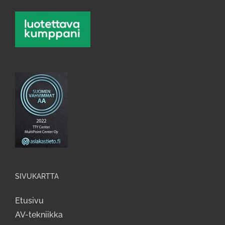
SIVUKARTTA
Etusivu
AV-tekniikka