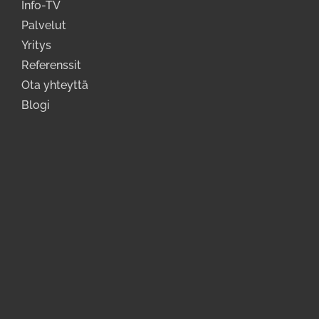
Info-TV
Palvelut
Yritys
Referenssit
Ota yhteyttä
Blogi