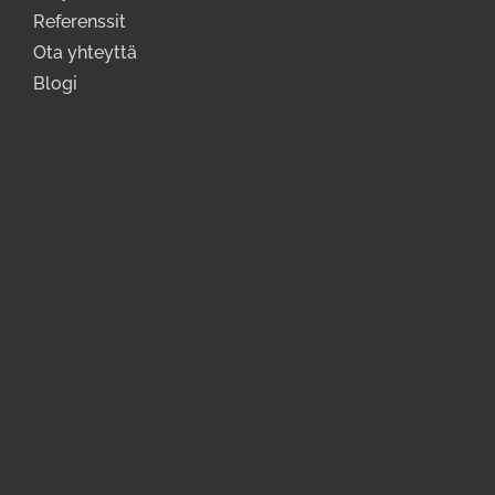
Referenssit
Ota yhteyttä
Blogi