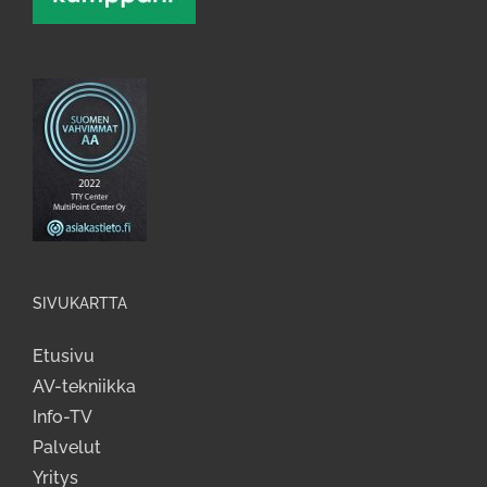
SIVUKARTTA
Etusivu
AV-tekniikka
Info-TV
Palvelut
Yritys