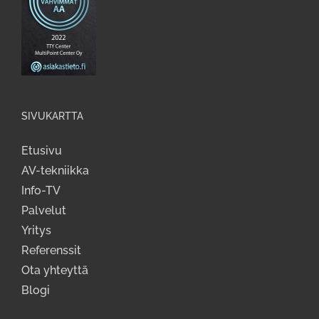
SIVUKARTTA
Etusivu
AV-tekniikka
Info-TV
Palvelut
Yritys
Referenssit
Ota yhteyttä
Blogi